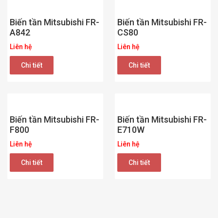
Biến tần Mitsubishi FR-
Biến tần Mitsubishi FR-
A842
CS80
Liên hệ
Liên hệ
Chi tiết
Chi tiết
Biến tần Mitsubishi FR-
Biến tần Mitsubishi FR-
F800
E710W
Liên hệ
Liên hệ
Chi tiết
Chi tiết