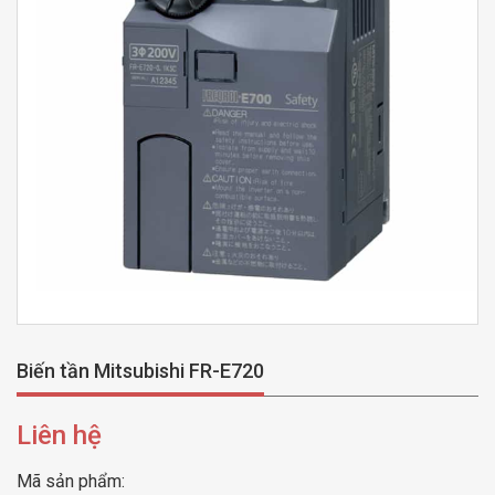
Biến tần Mitsubishi FR-E720
Liên hệ
Mã sản phẩm: