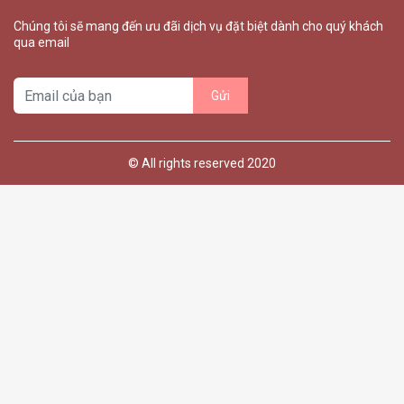
Chúng tôi sẽ mang đến ưu đãi dịch vụ đặt biệt dành cho quý khách
qua email
© All rights reserved 2020