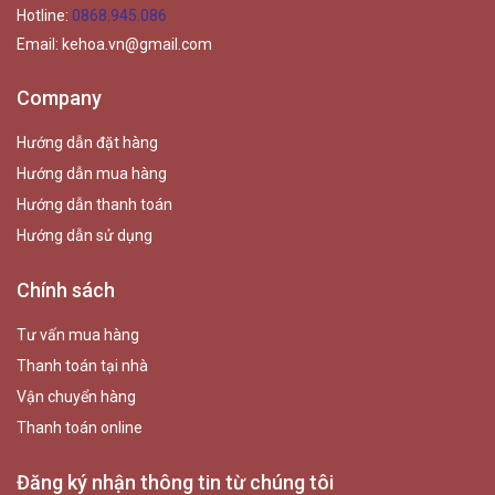
Hotline:
0868.945.086
Email:
kehoa.vn@gmail.com
Company
Hướng dẫn đặt hàng
Hướng dẫn mua hàng
Hướng dẫn thanh toán
Hướng dẫn sử dụng
Chính sách
Tư vấn mua hàng
Thanh toán tại nhà
Vận chuyển hàng
Thanh toán online
Đăng ký nhận thông tin từ chúng tôi