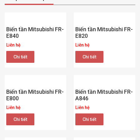
Biến tần Mitsubishi FR-
Biến tần Mitsubishi FR-
E840
E820
Liên hệ
Liên hệ
Chi tiết
Chi tiết
Biến tần Mitsubishi FR-
Biến tần Mitsubishi FR-
E800
A846
Liên hệ
Liên hệ
Chi tiết
Chi tiết