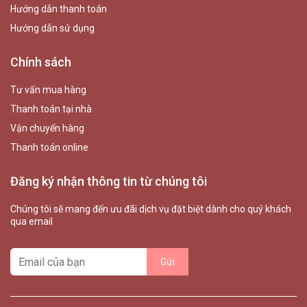
Hướng dẫn thanh toán
Hướng dẫn sử dụng
Chính sách
Tư vấn mua hàng
Thanh toán tại nhà
Vận chuyển hàng
Thanh toán online
Đăng ký nhận thông tin từ chúng tôi
Chúng tôi sẽ mang đến ưu đãi dịch vụ đặt biệt dành cho quý khách
qua email