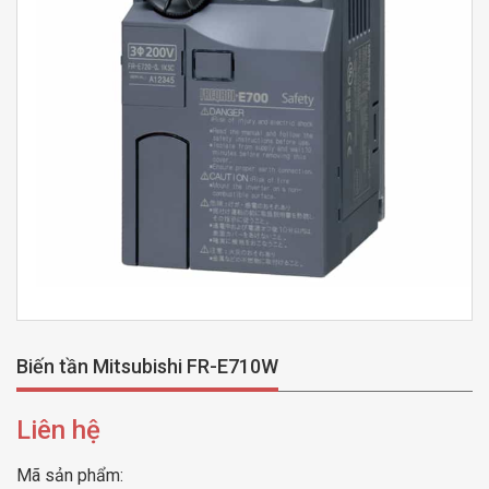
Biến tần Mitsubishi FR-E710W
Liên hệ
Mã sản phẩm: