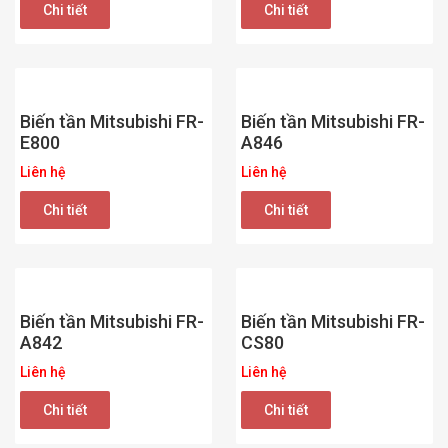
Chi tiết
Chi tiết
Biến tần Mitsubishi FR-
Biến tần Mitsubishi FR-
E800
A846
Liên hệ
Liên hệ
Chi tiết
Chi tiết
Biến tần Mitsubishi FR-
Biến tần Mitsubishi FR-
A842
CS80
Liên hệ
Liên hệ
Chi tiết
Chi tiết