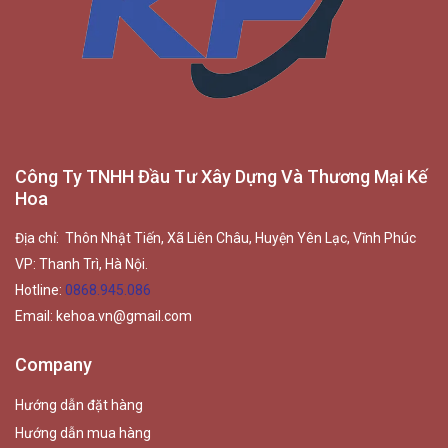
Công Ty TNHH Đầu Tư Xây Dựng Và Thương Mại Kế
Hoa
Địa chỉ: Thôn Nhật Tiến, Xã Liên Châu, Huyện Yên Lạc, Vĩnh Phúc
VP: Thanh Trì, Hà Nội.
Hotline:
0868.945.086
Email:
kehoa.vn@gmail.com
Company
Hướng dẫn đặt hàng
Hướng dẫn mua hàng