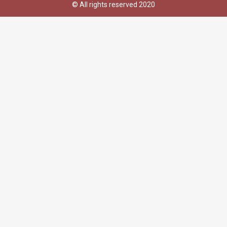
© All rights reserved 2020