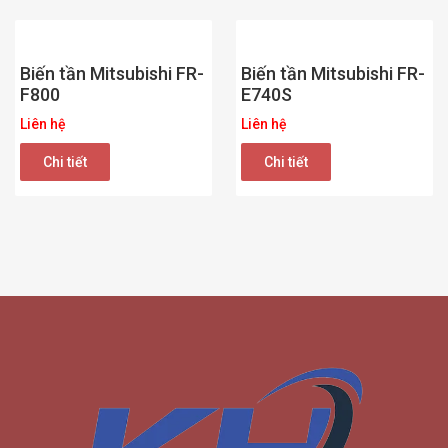
Biến tần Mitsubishi FR-
Biến tần Mitsubishi FR-
F800
E740S
Liên hệ
Liên hệ
Chi tiết
Chi tiết