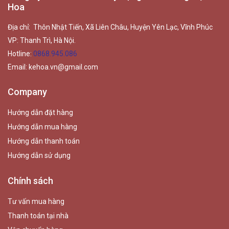
Hoa
Địa chỉ: Thôn Nhật Tiến, Xã Liên Châu, Huyện Yên Lạc, Vĩnh Phúc
VP: Thanh Trì, Hà Nội.
Hotline:
0868.945.086
Email:
kehoa.vn@gmail.com
Company
Hướng dẫn đặt hàng
Hướng dẫn mua hàng
Hướng dẫn thanh toán
Hướng dẫn sử dụng
Chính sách
Tư vấn mua hàng
Thanh toán tại nhà