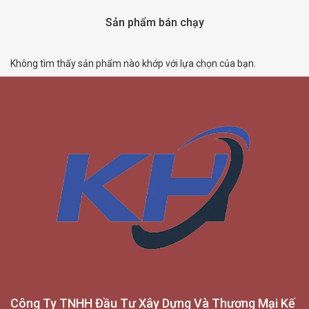
Sản phẩm bán chạy
Không tìm thấy sản phẩm nào khớp với lựa chọn của bạn.
Công Ty TNHH Đầu Tư Xây Dựng Và Thương Mại Kế