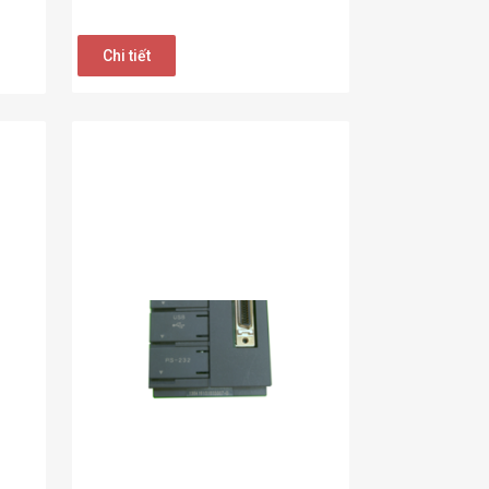
Chi tiết