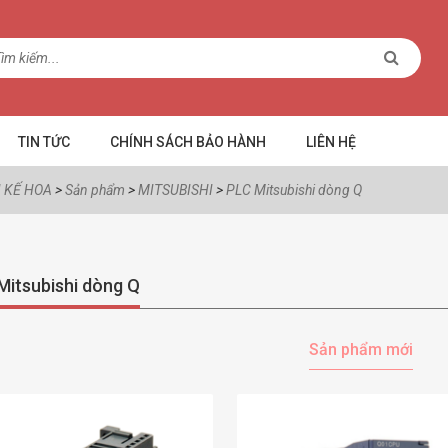
TIN TỨC
CHÍNH SÁCH BẢO HÀNH
LIÊN HỆ
 KẾ HOA
>
Sản phẩm
>
MITSUBISHI
>
PLC Mitsubishi dòng Q
Mitsubishi dòng Q
Sản phẩm mới