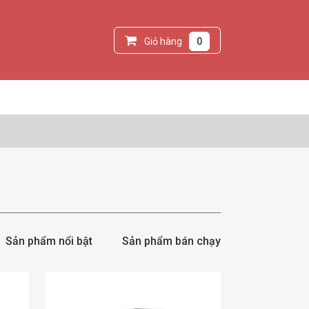
Giỏ hàng
0
Sản phẩm nổi bật
Sản phẩm bán chạy