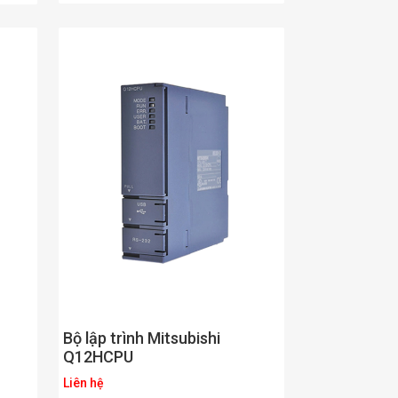
Bộ lập trình Mitsubishi
Q12HCPU
Liên hệ