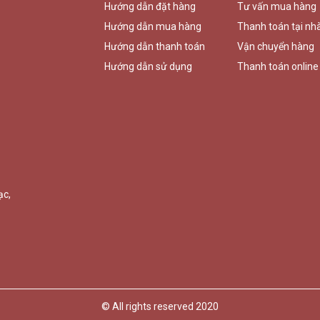
Hướng dẫn đặt hàng
Tư vấn mua hàng
Hướng dẫn mua hàng
Thanh toán tại nh
Hướng dẫn thanh toán
Vận chuyển hàng
Hướng dẫn sử dụng
Thanh toán online
ạc,
© All rights reserved 2020