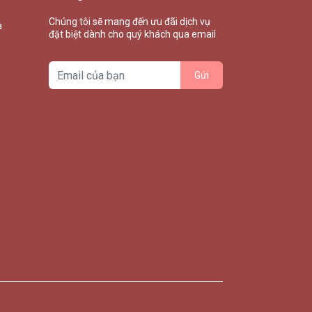
Chúng tôi sẽ mang đến ưu đãi dịch vụ
à
đặt biệt dành cho quý khách qua email