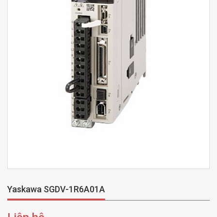
Yaskawa SGDV-1R6A01A