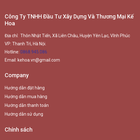
Công Ty TNHH Đầu Tư Xây Dựng Và Thương Mại Kế
Hoa
Địa chỉ: Thôn Nhật Tiến, Xã Liên Châu, Huyện Yên Lạc, Vĩnh Phúc
VP: Thanh Trì, Hà Nội.
Hotline:
0868.945.086
Email:
kehoa.vn@gmail.com
Company
Hướng dẫn đặt hàng
Hướng dẫn mua hàng
Hướng dẫn thanh toán
Hướng dẫn sử dụng
Chính sách