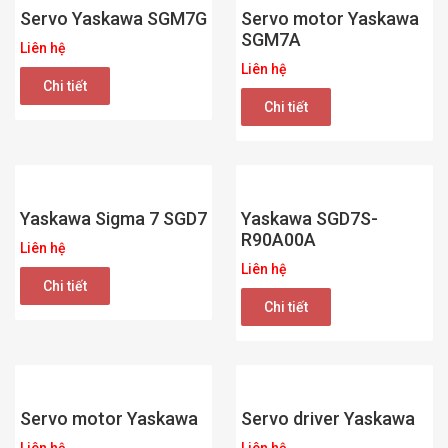
Servo Yaskawa SGM7G
Servo motor Yaskawa
SGM7A
Liên hệ
Liên hệ
Chi tiết
Chi tiết
Yaskawa Sigma 7 SGD7
Yaskawa SGD7S-
R90A00A
Liên hệ
Liên hệ
Chi tiết
Chi tiết
Servo motor Yaskawa
Servo driver Yaskawa