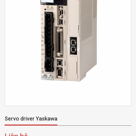
Servo driver Yaskawa