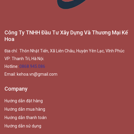
Công Ty TNHH Đầu Tư Xây Dựng Và Thương Mại Kế
Hoa
Địa chỉ: Thôn Nhật Tiến, Xã Liên Châu, Huyện Yên Lạc, Vĩnh Phúc
VP: Thanh Trì, Hà Nội.
Hotline:
0868.945.086
Email:
kehoa.vn@gmail.com
Company
Hướng dẫn đặt hàng
Hướng dẫn mua hàng
Hướng dẫn thanh toán
Hướng dẫn sử dụng