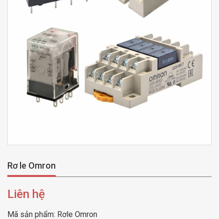
Rơ le Omron
Liên hệ
Mã sản phẩm:
Rơle Omron