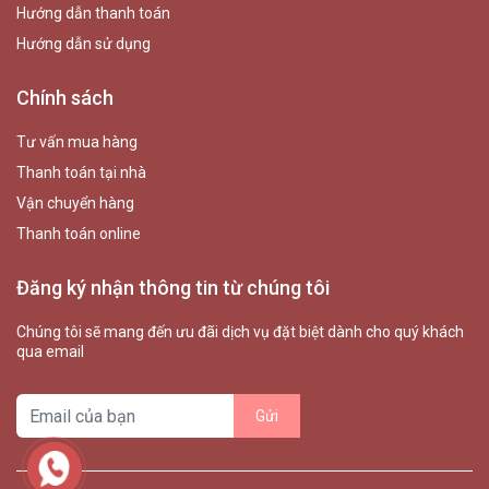
Hướng dẫn thanh toán
Hướng dẫn sử dụng
Chính sách
Tư vấn mua hàng
Thanh toán tại nhà
Vận chuyển hàng
Thanh toán online
Đăng ký nhận thông tin từ chúng tôi
Chúng tôi sẽ mang đến ưu đãi dịch vụ đặt biệt dành cho quý khách
qua email