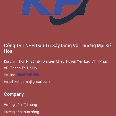
Công Ty TNHH Đầu Tư Xây Dựng Và Thương Mại Kế
Hoa
Địa chỉ: Thôn Nhật Tiến, Xã Liên Châu, Huyện Yên Lạc, Vĩnh Phúc
VP: Thanh Trì, Hà Nội.
Hotline:
0868.945.086
Email:
kehoa.vn@gmail.com
Company
Hướng dẫn đặt hàng
Hướng dẫn mua hàng