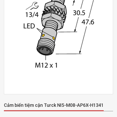
Cảm biến tiệm cận Turck NI5-M08-AP6X-H1341