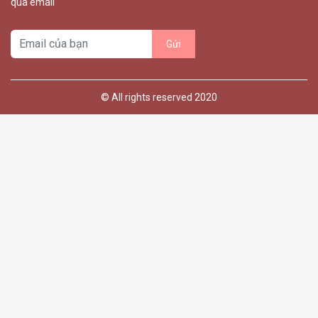
qua email
© All rights reserved 2020