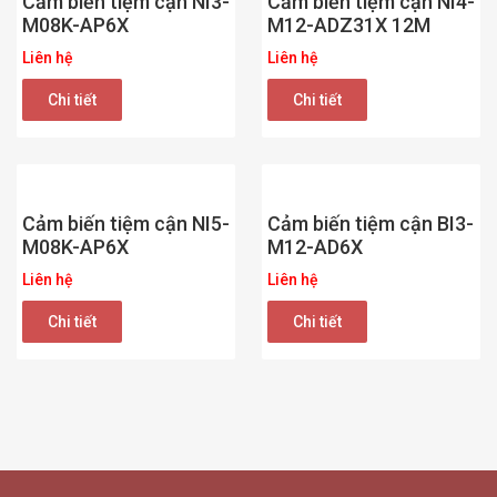
Cảm biến tiệm cận NI3-
Cảm biến tiệm cận NI4-
M08K-AP6X
M12-ADZ31X 12M
Liên hệ
Liên hệ
Chi tiết
Chi tiết
Cảm biến tiệm cận NI5-
Cảm biến tiệm cận BI3-
M08K-AP6X
M12-AD6X
Liên hệ
Liên hệ
Chi tiết
Chi tiết