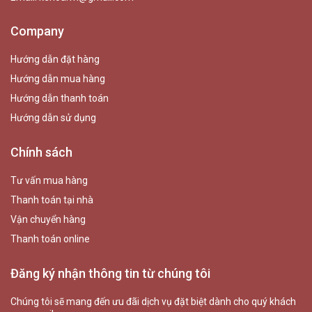
Company
Hướng dẫn đặt hàng
Hướng dẫn mua hàng
Hướng dẫn thanh toán
Hướng dẫn sử dụng
Chính sách
Tư vấn mua hàng
Thanh toán tại nhà
Vận chuyển hàng
Thanh toán online
Đăng ký nhận thông tin từ chúng tôi
Chúng tôi sẽ mang đến ưu đãi dịch vụ đặt biệt dành cho quý khách