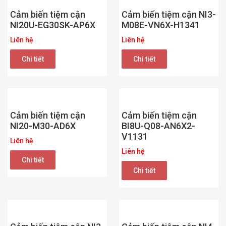
Cảm biến tiệm cận
Cảm biến tiệm cận NI3-
NI20U-EG30SK-AP6X
M08E-VN6X-H1341
Liên hệ
Liên hệ
Chi tiết
Chi tiết
Cảm biến tiệm cận
Cảm biến tiệm cận
NI20-M30-AD6X
BI8U-Q08-AN6X2-
V1131
Liên hệ
Liên hệ
Chi tiết
Chi tiết