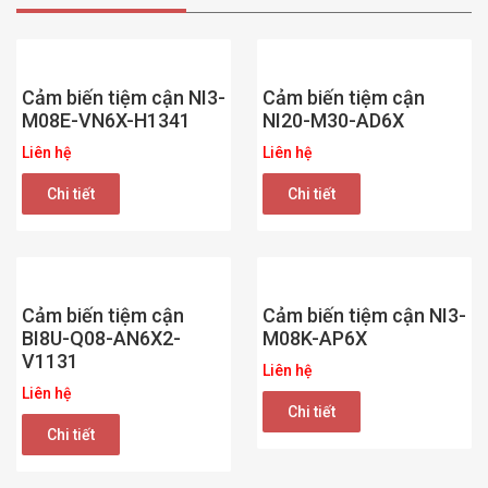
Cảm biến tiệm cận NI3-
Cảm biến tiệm cận
M08E-VN6X-H1341
NI20-M30-AD6X
Liên hệ
Liên hệ
Chi tiết
Chi tiết
Cảm biến tiệm cận
Cảm biến tiệm cận NI3-
BI8U-Q08-AN6X2-
M08K-AP6X
V1131
Liên hệ
Liên hệ
Chi tiết
Chi tiết