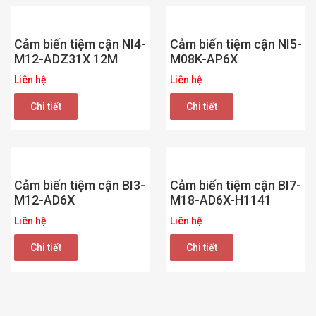
Cảm biến tiệm cận NI4-
Cảm biến tiệm cận NI5-
M12-ADZ31X 12M
M08K-AP6X
Liên hệ
Liên hệ
Chi tiết
Chi tiết
Cảm biến tiệm cận BI3-
Cảm biến tiệm cận BI7-
M12-AD6X
M18-AD6X-H1141
Liên hệ
Liên hệ
Chi tiết
Chi tiết