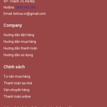
VP: Thanh Trì, Hà Nội.
Hotline:
0868.945.086
Email:
kehoa.vn@gmail.com
Company
Hướng dẫn đặt hàng
Hướng dẫn mua hàng
Hướng dẫn thanh toán
Hướng dẫn sử dụng
Chính sách
Tư vấn mua hàng
Thanh toán tại nhà
Vận chuyển hàng
Thanh toán online