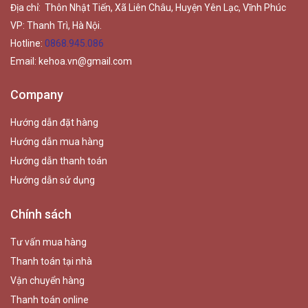
Địa chỉ: Thôn Nhật Tiến, Xã Liên Châu, Huyện Yên Lạc, Vĩnh Phúc
VP: Thanh Trì, Hà Nội.
Hotline:
0868.945.086
Email:
kehoa.vn@gmail.com
Company
Hướng dẫn đặt hàng
Hướng dẫn mua hàng
Hướng dẫn thanh toán
Hướng dẫn sử dụng
Chính sách
Tư vấn mua hàng
Thanh toán tại nhà
Vận chuyển hàng
Thanh toán online