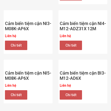
Cảm biến tiệm cận NI3-
Cảm biến tiệm cận NI4-
M08K-AP6X
M12-ADZ31X 12M
Liên hệ
Liên hệ
Chi tiết
Chi tiết
Cảm biến tiệm cận NI5-
Cảm biến tiệm cận BI3-
M08K-AP6X
M12-AD6X
Liên hệ
Liên hệ
Chi tiết
Chi tiết