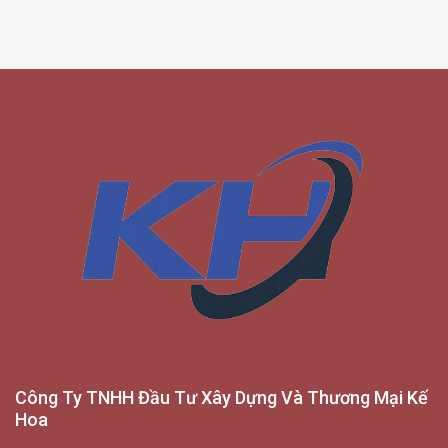
Công Ty TNHH Đầu Tư Xây Dựng Và Thương Mại Kế
Hoa