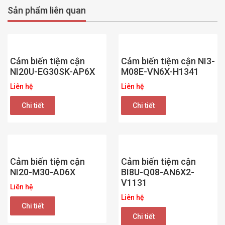
Sản phẩm liên quan
Cảm biến tiệm cận
Cảm biến tiệm cận NI3-
NI20U-EG30SK-AP6X
M08E-VN6X-H1341
Liên hệ
Liên hệ
Chi tiết
Chi tiết
Cảm biến tiệm cận
Cảm biến tiệm cận
NI20-M30-AD6X
BI8U-Q08-AN6X2-
V1131
Liên hệ
Liên hệ
Chi tiết
Chi tiết