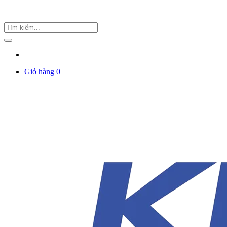
Giỏ hàng
0