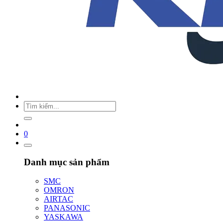
0
Danh mục sản phẩm
SMC
OMRON
AIRTAC
PANASONIC
YASKAWA