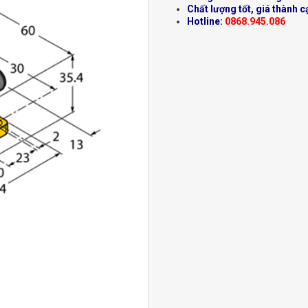
Chất lượng tốt, giá thành c
Hotline:
0868.945.086