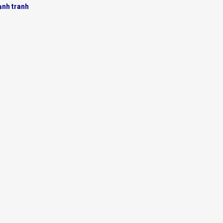
ạnh tranh