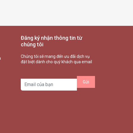
Đăng ký nhận thông tin từ
chúng tôi
Chúng tôi sẽ mang đến ưu đãi dịch vụ
à
đặt biệt dành cho quý khách qua email