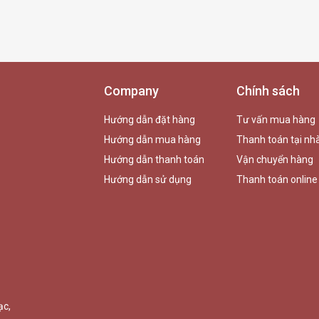
Company
Chính sách
Hướng dẫn đặt hàng
Tư vấn mua hàng
Hướng dẫn mua hàng
Thanh toán tại nh
Hướng dẫn thanh toán
Vận chuyển hàng
Hướng dẫn sử dụng
Thanh toán online
ạc,