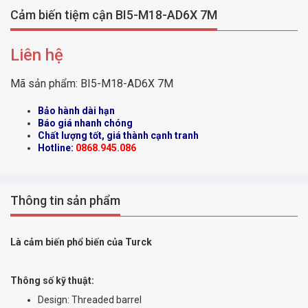
Cảm biến tiệm cận BI5-M18-AD6X 7M
Liên hệ
Mã sản phẩm:
BI5-M18-AD6X 7M
Bảo hành dài hạn
Báo giá nhanh chóng
Chất lượng tốt, giá thành cạnh tranh
Hotline:
0868.945.086
Thông tin sản phẩm
Là cảm biến phổ biến của Turck
Thông số kỹ thuật:
Design: Threaded barrel