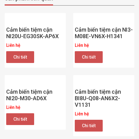
Cảm biến tiệm cận
Cảm biến tiệm cận NI3-
NI20U-EG30SK-AP6X
M08E-VN6X-H1341
Liên hệ
Liên hệ
Chi tiết
Chi tiết
Cảm biến tiệm cận
Cảm biến tiệm cận
NI20-M30-AD6X
BI8U-Q08-AN6X2-
V1131
Liên hệ
Liên hệ
Chi tiết
Chi tiết