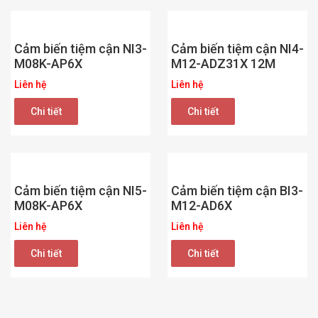
Cảm biến tiệm cận NI3-
Cảm biến tiệm cận NI4-
M08K-AP6X
M12-ADZ31X 12M
Liên hệ
Liên hệ
Chi tiết
Chi tiết
Cảm biến tiệm cận NI5-
Cảm biến tiệm cận BI3-
M08K-AP6X
M12-AD6X
Liên hệ
Liên hệ
Chi tiết
Chi tiết