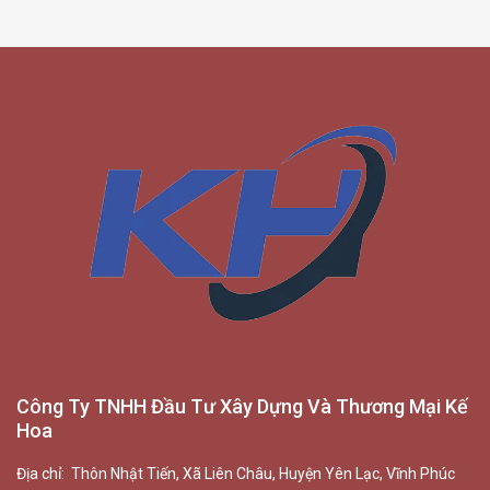
Công Ty TNHH Đầu Tư Xây Dựng Và Thương Mại Kế
Hoa
Địa chỉ: Thôn Nhật Tiến, Xã Liên Châu, Huyện Yên Lạc, Vĩnh Phúc