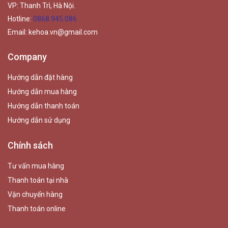
VP: Thanh Trì, Hà Nội.
Hotline:
0868.945.086
Email:
kehoa.vn@gmail.com
Company
Hướng dẫn đặt hàng
Hướng dẫn mua hàng
Hướng dẫn thanh toán
Hướng dẫn sử dụng
Chính sách
Tư vấn mua hàng
Thanh toán tại nhà
Vận chuyển hàng
Thanh toán online