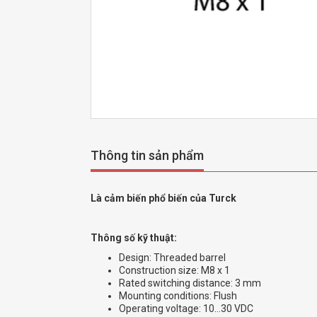
Thông tin sản phẩm
Là cảm biến phổ biến của Turck
Thông số kỹ thuật:
Design: Threaded barrel
Construction size: M8 x 1
Rated switching distance: 3 mm
Mounting conditions: Flush
Operating voltage: 10…30 VDC