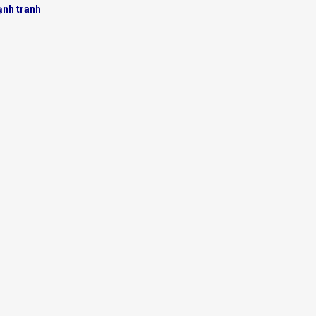
ạnh tranh