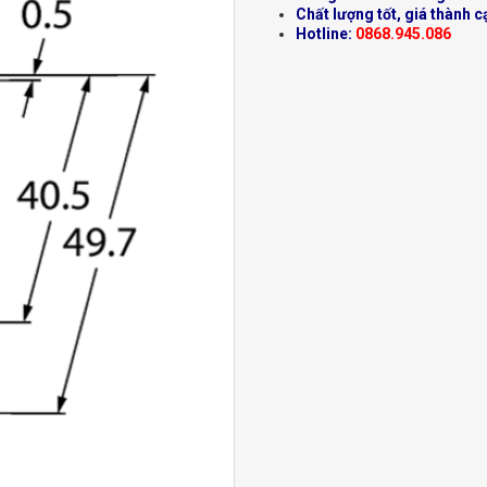
Chất lượng tốt, giá thành c
Hotline:
0868.945.086