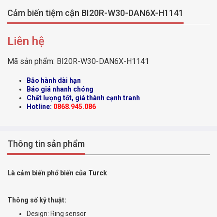
Cảm biến tiệm cận BI20R-W30-DAN6X-H1141
Liên hệ
Mã sản phẩm:
BI20R-W30-DAN6X-H1141
Bảo hành dài hạn
Báo giá nhanh chóng
Chất lượng tốt, giá thành cạnh tranh
Hotline:
0868.945.086
Thông tin sản phẩm
Là cảm biến phổ biến của Turck
Thông số kỹ thuật:
Design: Ring sensor