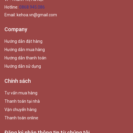
Hotline:
0868.945.086
Email:
kehoa.vn@gmail.com
Company
Hướng dẫn đặt hàng
Hướng dẫn mua hàng
Hướng dẫn thanh toán
Hướng dẫn sử dụng
Chính sách
Tư vấn mua hàng
Thanh toán tại nhà
Vận chuyển hàng
Thanh toán online
Đăng ký nhận thông tin từ chúng tôi