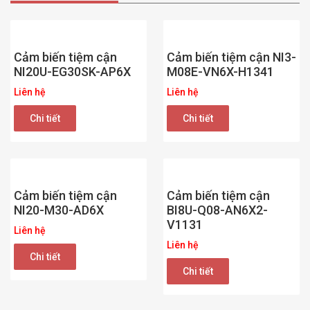
Cảm biến tiệm cận
Cảm biến tiệm cận NI3-
NI20U-EG30SK-AP6X
M08E-VN6X-H1341
Liên hệ
Liên hệ
Chi tiết
Chi tiết
Cảm biến tiệm cận
Cảm biến tiệm cận
NI20-M30-AD6X
BI8U-Q08-AN6X2-
V1131
Liên hệ
Liên hệ
Chi tiết
Chi tiết