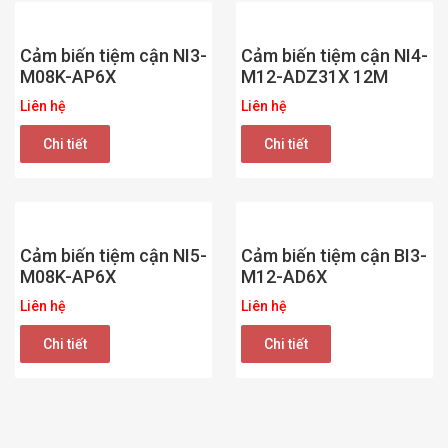
Cảm biến tiệm cận NI3-
Cảm biến tiệm cận NI4-
M08K-AP6X
M12-ADZ31X 12M
Liên hệ
Liên hệ
Chi tiết
Chi tiết
Cảm biến tiệm cận NI5-
Cảm biến tiệm cận BI3-
M08K-AP6X
M12-AD6X
Liên hệ
Liên hệ
Chi tiết
Chi tiết