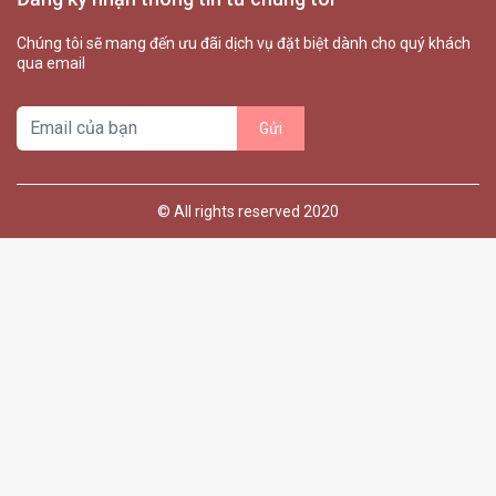
Chúng tôi sẽ mang đến ưu đãi dịch vụ đặt biệt dành cho quý khách
qua email
© All rights reserved 2020