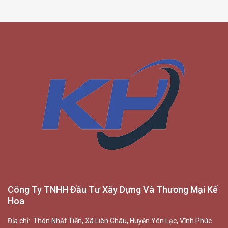
Công Ty TNHH Đầu Tư Xây Dựng Và Thương Mại Kế
Hoa
Địa chỉ: Thôn Nhật Tiến, Xã Liên Châu, Huyện Yên Lạc, Vĩnh Phúc