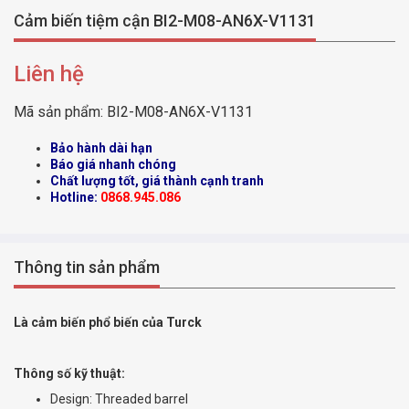
Cảm biến tiệm cận BI2-M08-AN6X-V1131
Liên hệ
Mã sản phẩm:
BI2-M08-AN6X-V1131
Bảo hành dài hạn
Báo giá nhanh chóng
Chất lượng tốt, giá thành cạnh tranh
Hotline:
0868.945.086
Thông tin sản phẩm
Là cảm biến phổ biến của Turck
Thông số kỹ thuật:
Design: Threaded barrel