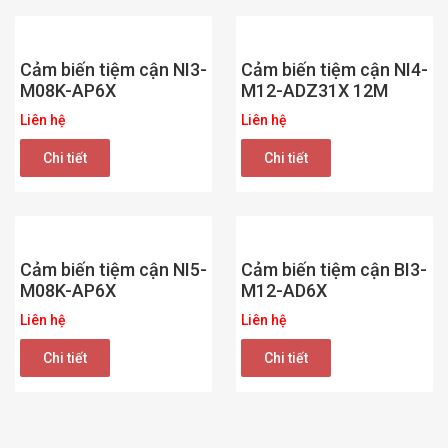
Cảm biến tiệm cận NI3-
Cảm biến tiệm cận NI4-
M08K-AP6X
M12-ADZ31X 12M
Liên hệ
Liên hệ
Chi tiết
Chi tiết
Cảm biến tiệm cận NI5-
Cảm biến tiệm cận BI3-
M08K-AP6X
M12-AD6X
Liên hệ
Liên hệ
Chi tiết
Chi tiết