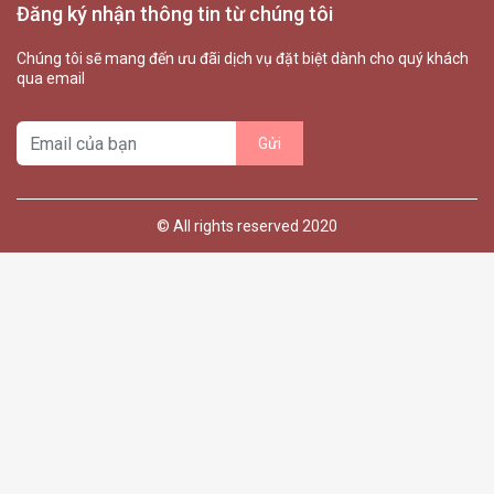
Đăng ký nhận thông tin từ chúng tôi
Chúng tôi sẽ mang đến ưu đãi dịch vụ đặt biệt dành cho quý khách
qua email
© All rights reserved 2020