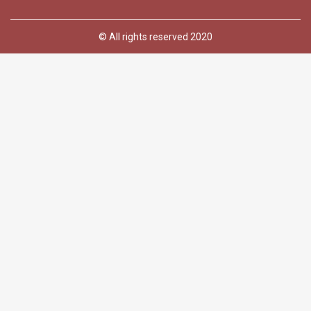
© All rights reserved 2020