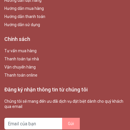
Hướng dẫn đặt hàng
Hướng dẫn mua hàng
Hướng dẫn thanh toán
Hướng dẫn sử dụng
Chính sách
Tư vấn mua hàng
Thanh toán tại nhà
Vận chuyển hàng
Thanh toán online
Đăng ký nhận thông tin từ chúng tôi
Chúng tôi sẽ mang đến ưu đãi dịch vụ đặt biệt dành cho quý khách
qua email