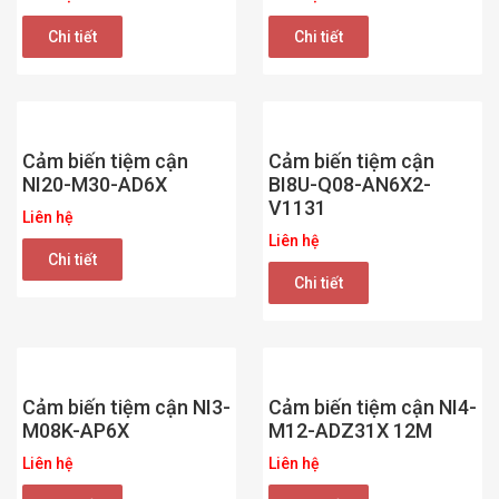
Chi tiết
Chi tiết
Cảm biến tiệm cận
Cảm biến tiệm cận
NI20-M30-AD6X
BI8U-Q08-AN6X2-
V1131
Liên hệ
Liên hệ
Chi tiết
Chi tiết
Cảm biến tiệm cận NI3-
Cảm biến tiệm cận NI4-
M08K-AP6X
M12-ADZ31X 12M
Liên hệ
Liên hệ