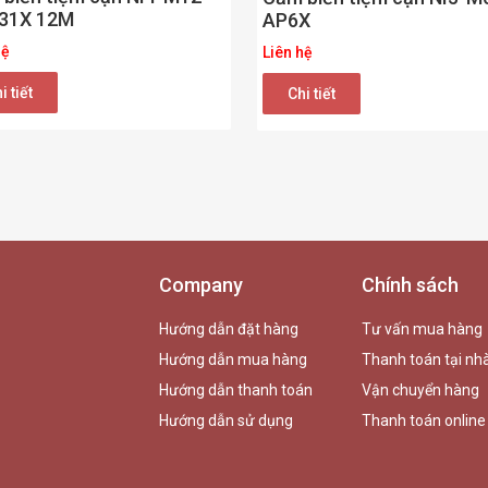
31X 12M
AP6X
hệ
Liên hệ
i tiết
Chi tiết
Company
Chính sách
Hướng dẫn đặt hàng
Tư vấn mua hàng
Hướng dẫn mua hàng
Thanh toán tại nh
Hướng dẫn thanh toán
Vận chuyển hàng
Hướng dẫn sử dụng
Thanh toán online