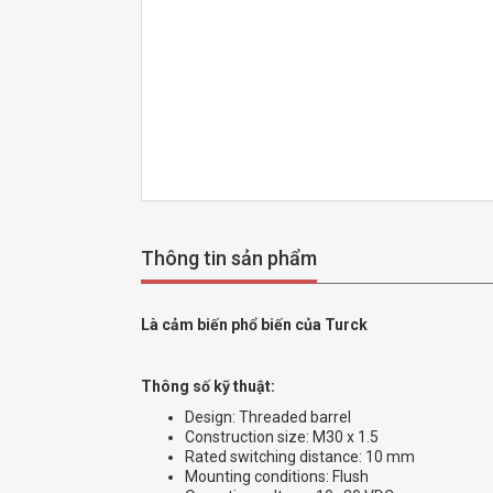
Thông tin sản phẩm
Là cảm biến phổ biến của Turck
Thông số kỹ thuật:
Design: Threaded barrel
Construction size: M30 x 1.5
Rated switching distance: 10 mm
Mounting conditions: Flush