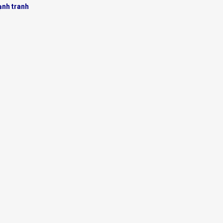
ạnh tranh