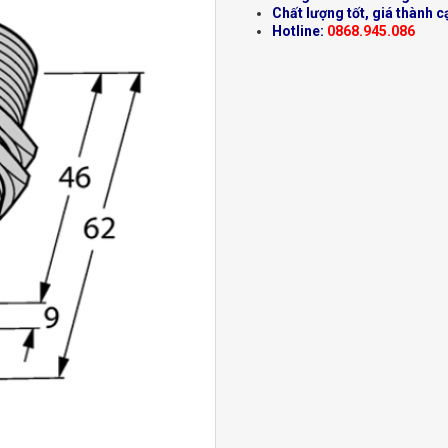
Chất lượng tốt, giá thành c
Hotline:
0868.945.086