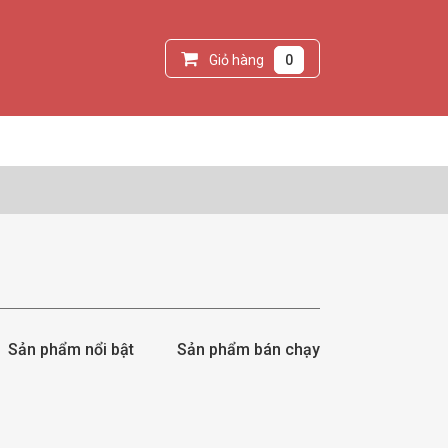
Giỏ hàng
0
Sản phẩm nổi bật
Sản phẩm bán chạy