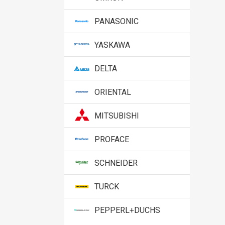
PANASONIC
YASKAWA
DELTA
ORIENTAL
MITSUBISHI
PROFACE
SCHNEIDER
TURCK
PEPPERL+DUCHS