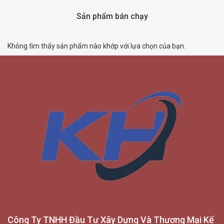
Sản phẩm bán chạy
Không tìm thấy sản phẩm nào khớp với lựa chọn của bạn.
Công Ty TNHH Đầu Tư Xây Dựng Và Thương Mại Kế