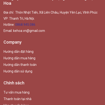
Hoa
Địa chỉ: Thôn Nhật Tiến, Xã Liên Châu, Huyện Yên Lạc, Vĩnh Phúc
VP: Thanh Trì, Hà Nội.
Hotline:
0868.945.086
Email:
kehoa.vn@gmail.com
Company
Hướng dẫn đặt hàng
Hướng dẫn mua hàng
Hướng dẫn thanh toán
Hướng dẫn sử dụng
Chính sách
Tư vấn mua hàng
Thanh toán tại nhà