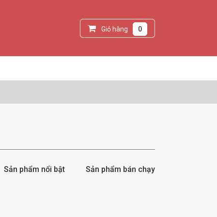
Giỏ hàng
0
Sản phẩm nổi bật
Sản phẩm bán chạy