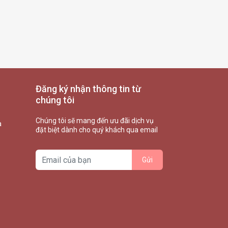
Đăng ký nhận thông tin từ
chúng tôi
Chúng tôi sẽ mang đến ưu đãi dịch vụ
à
đặt biệt dành cho quý khách qua email