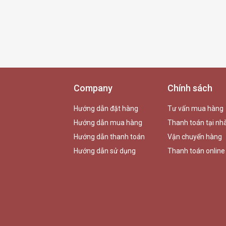
Company
Chính sách
Hướng dẫn đặt hàng
Tư vấn mua hàng
Hướng dẫn mua hàng
Thanh toán tại nh
Hướng dẫn thanh toán
Vận chuyển hàng
Hướng dẫn sử dụng
Thanh toán online