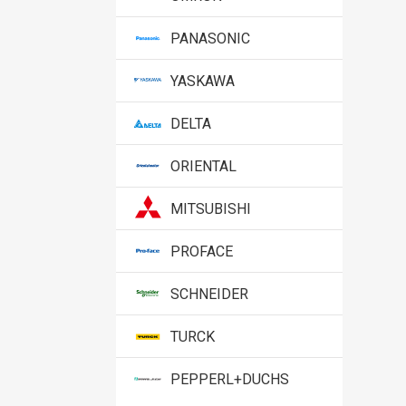
PANASONIC
YASKAWA
DELTA
ORIENTAL
MITSUBISHI
PROFACE
SCHNEIDER
TURCK
PEPPERL+DUCHS