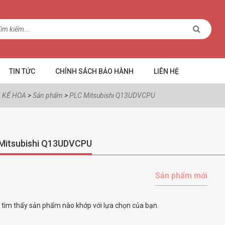
TIN TỨC
CHÍNH SÁCH BẢO HÀNH
LIÊN HỆ
 KẾ HOA
>
Sản phẩm
>
PLC Mitsubishi Q13UDVCPU
Mitsubishi Q13UDVCPU
Sản phẩm mới
tìm thấy sản phẩm nào khớp với lựa chọn của bạn.