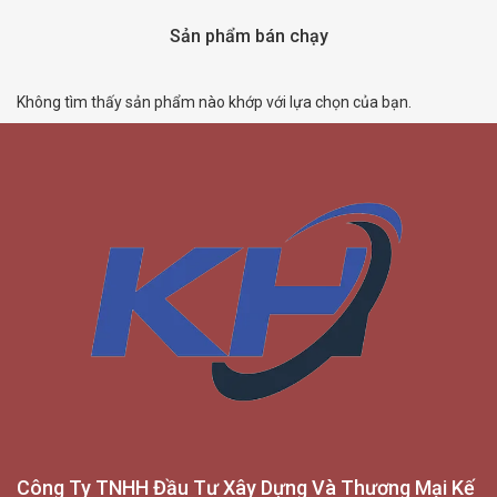
Sản phẩm bán chạy
Không tìm thấy sản phẩm nào khớp với lựa chọn của bạn.
Công Ty TNHH Đầu Tư Xây Dựng Và Thương Mại Kế