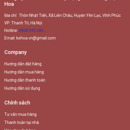
Hoa
Địa chỉ: Thôn Nhật Tiến, Xã Liên Châu, Huyện Yên Lạc, Vĩnh Phúc
VP: Thanh Trì, Hà Nội.
Hotline:
0868.945.086
Email:
kehoa.vn@gmail.com
Company
Hướng dẫn đặt hàng
Hướng dẫn mua hàng
Hướng dẫn thanh toán
Hướng dẫn sử dụng
Chính sách
Tư vấn mua hàng
Thanh toán tại nhà