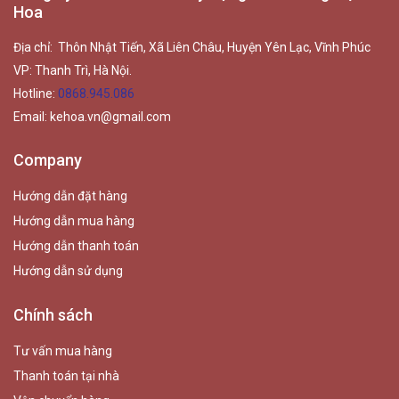
Hoa
Địa chỉ: Thôn Nhật Tiến, Xã Liên Châu, Huyện Yên Lạc, Vĩnh Phúc
VP: Thanh Trì, Hà Nội.
Hotline:
0868.945.086
Email:
kehoa.vn@gmail.com
Company
Hướng dẫn đặt hàng
Hướng dẫn mua hàng
Hướng dẫn thanh toán
Hướng dẫn sử dụng
Chính sách
Tư vấn mua hàng
Thanh toán tại nhà