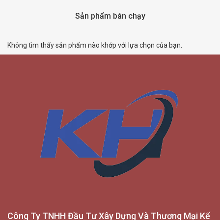
Sản phẩm bán chạy
Không tìm thấy sản phẩm nào khớp với lựa chọn của bạn.
Công Ty TNHH Đầu Tư Xây Dựng Và Thương Mại Kế