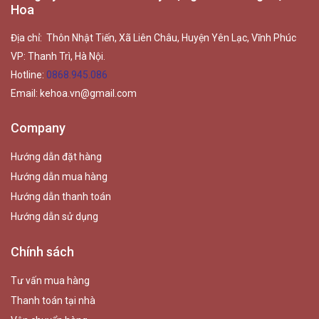
Hoa
Địa chỉ: Thôn Nhật Tiến, Xã Liên Châu, Huyện Yên Lạc, Vĩnh Phúc
VP: Thanh Trì, Hà Nội.
Hotline:
0868.945.086
Email:
kehoa.vn@gmail.com
Company
Hướng dẫn đặt hàng
Hướng dẫn mua hàng
Hướng dẫn thanh toán
Hướng dẫn sử dụng
Chính sách
Tư vấn mua hàng
Thanh toán tại nhà