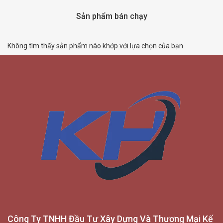
Sản phẩm bán chạy
Không tìm thấy sản phẩm nào khớp với lựa chọn của bạn.
Công Ty TNHH Đầu Tư Xây Dựng Và Thương Mại Kế