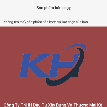
Sản phẩm bán chạy
Không tìm thấy sản phẩm nào khớp với lựa chọn của bạn.
Công Ty TNHH Đầu Tư Xây Dựng Và Thương Mại Kế