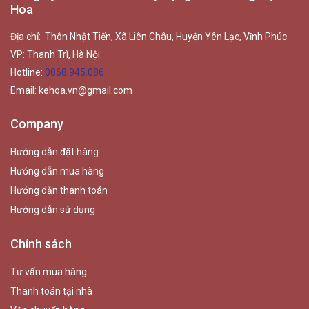
Hoa
Địa chỉ: Thôn Nhật Tiến, Xã Liên Châu, Huyện Yên Lạc, Vĩnh Phúc
VP: Thanh Trì, Hà Nội.
Hotline:
0868.945.086
Email:
kehoa.vn@gmail.com
Company
Hướng dẫn đặt hàng
Hướng dẫn mua hàng
Hướng dẫn thanh toán
Hướng dẫn sử dụng
Chính sách
Tư vấn mua hàng
Thanh toán tại nhà