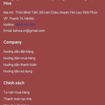
Hoa
Địa chỉ: Thôn Nhật Tiến, Xã Liên Châu, Huyện Yên Lạc, Vĩnh Phúc
VP: Thanh Trì, Hà Nội.
Hotline:
0868.945.086
Email:
kehoa.vn@gmail.com
Company
Hướng dẫn đặt hàng
Hướng dẫn mua hàng
Hướng dẫn thanh toán
Hướng dẫn sử dụng
Chính sách
Tư vấn mua hàng
Thanh toán tại nhà