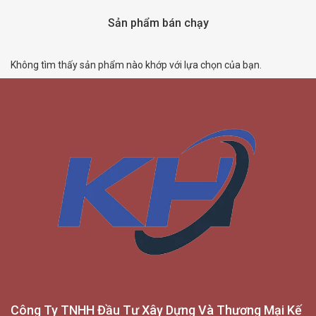
Sản phẩm bán chạy
Không tìm thấy sản phẩm nào khớp với lựa chọn của bạn.
Công Ty TNHH Đầu Tư Xây Dựng Và Thương Mại Kế