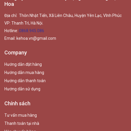
Hoa
Địa chỉ: Thôn Nhật Tiến, Xã Liên Châu, Huyện Yên Lạc, Vĩnh Phúc
VP: Thanh Trì, Hà Nội.
Hotline:
0868.945.086
Email:
kehoa.vn@gmail.com
Company
Hướng dẫn đặt hàng
Hướng dẫn mua hàng
Hướng dẫn thanh toán
Hướng dẫn sử dụng
Chính sách
Tư vấn mua hàng
Thanh toán tại nhà