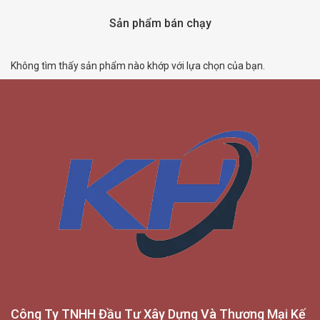
Sản phẩm bán chạy
Không tìm thấy sản phẩm nào khớp với lựa chọn của bạn.
Công Ty TNHH Đầu Tư Xây Dựng Và Thương Mại Kế