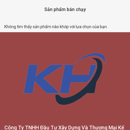
Sản phẩm bán chạy
Không tìm thấy sản phẩm nào khớp với lựa chọn của bạn.
Công Ty TNHH Đầu Tư Xây Dựng Và Thương Mại Kế