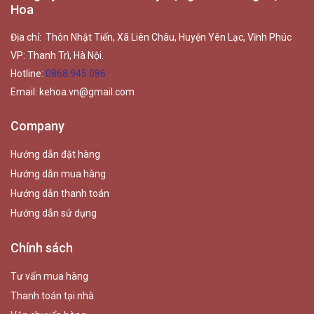
Hoa
Địa chỉ: Thôn Nhật Tiến, Xã Liên Châu, Huyện Yên Lạc, Vĩnh Phúc
VP: Thanh Trì, Hà Nội.
Hotline:
0868.945.086
Email:
kehoa.vn@gmail.com
Company
Hướng dẫn đặt hàng
Hướng dẫn mua hàng
Hướng dẫn thanh toán
Hướng dẫn sử dụng
Chính sách
Tư vấn mua hàng
Thanh toán tại nhà