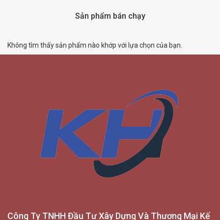
Sản phẩm bán chạy
Không tìm thấy sản phẩm nào khớp với lựa chọn của bạn.
Công Ty TNHH Đầu Tư Xây Dựng Và Thương Mại Kế