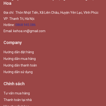
Hoa
Địa chỉ: Thôn Nhật Tiến, Xã Liên Châu, Huyện Yên Lạc, Vĩnh Phúc
VP: Thanh Trì, Hà Nội.
Hotline:
0868.945.086
Email:
kehoa.vn@gmail.com
Company
Hướng dẫn đặt hàng
Hướng dẫn mua hàng
Hướng dẫn thanh toán
Hướng dẫn sử dụng
Chính sách
Tư vấn mua hàng
Thanh toán tại nhà