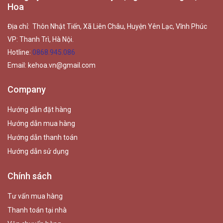
Hoa
Địa chỉ: Thôn Nhật Tiến, Xã Liên Châu, Huyện Yên Lạc, Vĩnh Phúc
VP: Thanh Trì, Hà Nội.
Hotline:
0868.945.086
Email:
kehoa.vn@gmail.com
Company
Hướng dẫn đặt hàng
Hướng dẫn mua hàng
Hướng dẫn thanh toán
Hướng dẫn sử dụng
Chính sách
Tư vấn mua hàng
Thanh toán tại nhà