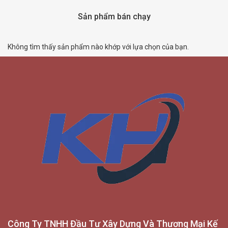
Sản phẩm bán chạy
Không tìm thấy sản phẩm nào khớp với lựa chọn của bạn.
Công Ty TNHH Đầu Tư Xây Dựng Và Thương Mại Kế