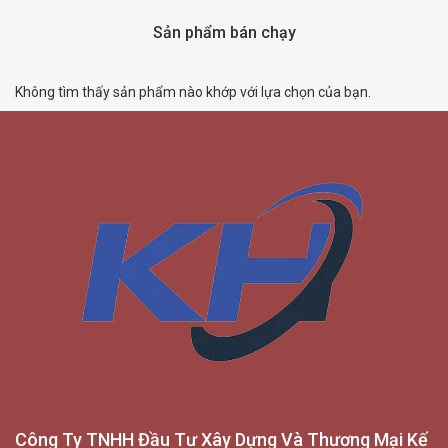
Sản phẩm bán chạy
Không tìm thấy sản phẩm nào khớp với lựa chọn của bạn.
Công Ty TNHH Đầu Tư Xây Dựng Và Thương Mại Kế