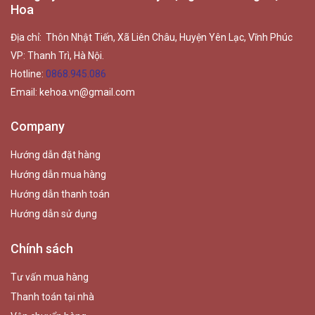
Hoa
Địa chỉ: Thôn Nhật Tiến, Xã Liên Châu, Huyện Yên Lạc, Vĩnh Phúc
VP: Thanh Trì, Hà Nội.
Hotline:
0868.945.086
Email:
kehoa.vn@gmail.com
Company
Hướng dẫn đặt hàng
Hướng dẫn mua hàng
Hướng dẫn thanh toán
Hướng dẫn sử dụng
Chính sách
Tư vấn mua hàng
Thanh toán tại nhà