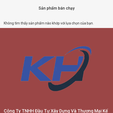
Sản phẩm bán chạy
Không tìm thấy sản phẩm nào khớp với lựa chọn của bạn.
Công Ty TNHH Đầu Tư Xây Dựng Và Thương Mại Kế