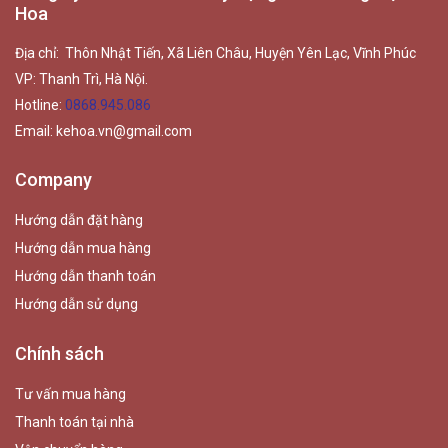
Hoa
Địa chỉ: Thôn Nhật Tiến, Xã Liên Châu, Huyện Yên Lạc, Vĩnh Phúc
VP: Thanh Trì, Hà Nội.
Hotline:
0868.945.086
Email:
kehoa.vn@gmail.com
Company
Hướng dẫn đặt hàng
Hướng dẫn mua hàng
Hướng dẫn thanh toán
Hướng dẫn sử dụng
Chính sách
Tư vấn mua hàng
Thanh toán tại nhà