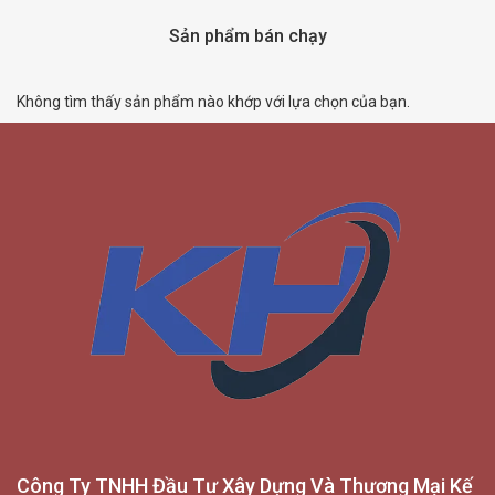
Sản phẩm bán chạy
Không tìm thấy sản phẩm nào khớp với lựa chọn của bạn.
Công Ty TNHH Đầu Tư Xây Dựng Và Thương Mại Kế