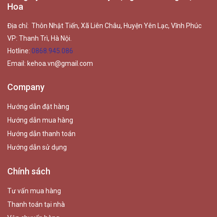
Hoa
Địa chỉ: Thôn Nhật Tiến, Xã Liên Châu, Huyện Yên Lạc, Vĩnh Phúc
VP: Thanh Trì, Hà Nội.
Hotline:
0868.945.086
Email:
kehoa.vn@gmail.com
Company
Hướng dẫn đặt hàng
Hướng dẫn mua hàng
Hướng dẫn thanh toán
Hướng dẫn sử dụng
Chính sách
Tư vấn mua hàng
Thanh toán tại nhà