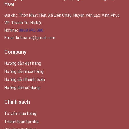
Hoa
Địa chỉ: Thôn Nhật Tiến, Xã Liên Châu, Huyện Yên Lạc, Vĩnh Phúc
VP: Thanh Trì, Hà Nội.
Hotline:
0868.945.086
Email:
kehoa.vn@gmail.com
Company
Hướng dẫn đặt hàng
Hướng dẫn mua hàng
Hướng dẫn thanh toán
Hướng dẫn sử dụng
Chính sách
Tư vấn mua hàng
Thanh toán tại nhà