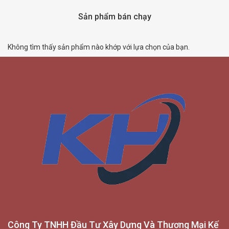
Sản phẩm bán chạy
Không tìm thấy sản phẩm nào khớp với lựa chọn của bạn.
Công Ty TNHH Đầu Tư Xây Dựng Và Thương Mại Kế