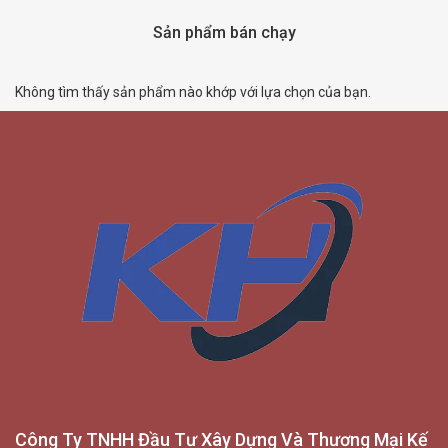
Sản phẩm bán chạy
Không tìm thấy sản phẩm nào khớp với lựa chọn của bạn.
Công Ty TNHH Đầu Tư Xây Dựng Và Thương Mại Kế