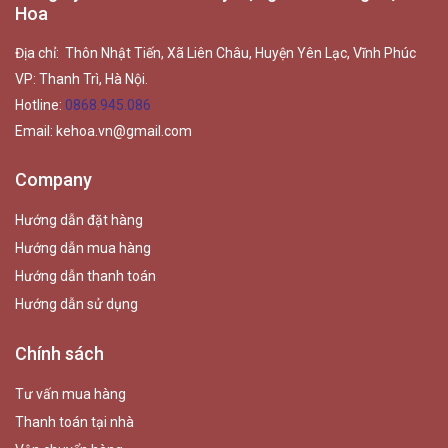
Hoa
Địa chỉ: Thôn Nhật Tiến, Xã Liên Châu, Huyện Yên Lạc, Vĩnh Phúc
VP: Thanh Trì, Hà Nội.
Hotline:
0868.945.086
Email:
kehoa.vn@gmail.com
Company
Hướng dẫn đặt hàng
Hướng dẫn mua hàng
Hướng dẫn thanh toán
Hướng dẫn sử dụng
Chính sách
Tư vấn mua hàng
Thanh toán tại nhà