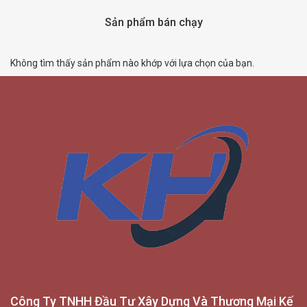
Sản phẩm bán chạy
Không tìm thấy sản phẩm nào khớp với lựa chọn của bạn.
Công Ty TNHH Đầu Tư Xây Dựng Và Thương Mại Kế