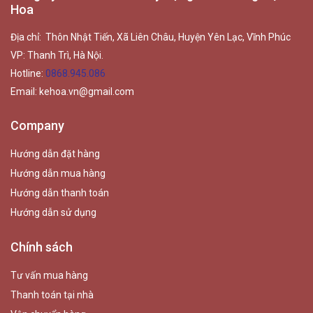
Hoa
Địa chỉ: Thôn Nhật Tiến, Xã Liên Châu, Huyện Yên Lạc, Vĩnh Phúc
VP: Thanh Trì, Hà Nội.
Hotline:
0868.945.086
Email:
kehoa.vn@gmail.com
Company
Hướng dẫn đặt hàng
Hướng dẫn mua hàng
Hướng dẫn thanh toán
Hướng dẫn sử dụng
Chính sách
Tư vấn mua hàng
Thanh toán tại nhà