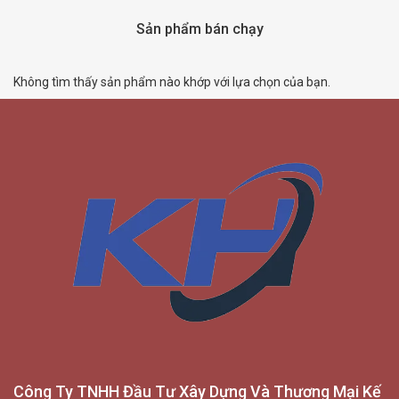
Sản phẩm bán chạy
Không tìm thấy sản phẩm nào khớp với lựa chọn của bạn.
Công Ty TNHH Đầu Tư Xây Dựng Và Thương Mại Kế