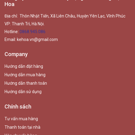
Hoa
Địa chỉ: Thôn Nhật Tiến, Xã Liên Châu, Huyện Yên Lạc, Vĩnh Phúc
VP: Thanh Trì, Hà Nội.
Hotline:
0868.945.086
Email:
kehoa.vn@gmail.com
Company
Hướng dẫn đặt hàng
Hướng dẫn mua hàng
Hướng dẫn thanh toán
Hướng dẫn sử dụng
Chính sách
Tư vấn mua hàng
Thanh toán tại nhà