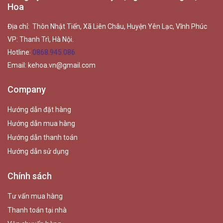
Hoa
Địa chỉ: Thôn Nhật Tiến, Xã Liên Châu, Huyện Yên Lạc, Vĩnh Phúc
VP: Thanh Trì, Hà Nội.
Hotline:
0868.945.086
Email:
kehoa.vn@gmail.com
Company
Hướng dẫn đặt hàng
Hướng dẫn mua hàng
Hướng dẫn thanh toán
Hướng dẫn sử dụng
Chính sách
Tư vấn mua hàng
Thanh toán tại nhà