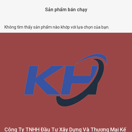
Sản phẩm bán chạy
Không tìm thấy sản phẩm nào khớp với lựa chọn của bạn.
Công Ty TNHH Đầu Tư Xây Dựng Và Thương Mại Kế