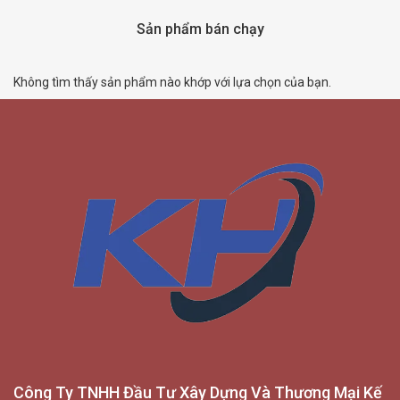
Sản phẩm bán chạy
Không tìm thấy sản phẩm nào khớp với lựa chọn của bạn.
Công Ty TNHH Đầu Tư Xây Dựng Và Thương Mại Kế