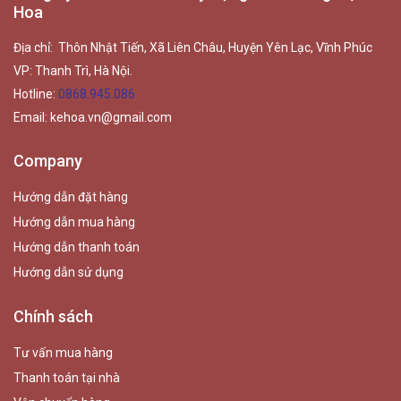
Hoa
Địa chỉ: Thôn Nhật Tiến, Xã Liên Châu, Huyện Yên Lạc, Vĩnh Phúc
VP: Thanh Trì, Hà Nội.
Hotline:
0868.945.086
Email:
kehoa.vn@gmail.com
Company
Hướng dẫn đặt hàng
Hướng dẫn mua hàng
Hướng dẫn thanh toán
Hướng dẫn sử dụng
Chính sách
Tư vấn mua hàng
Thanh toán tại nhà