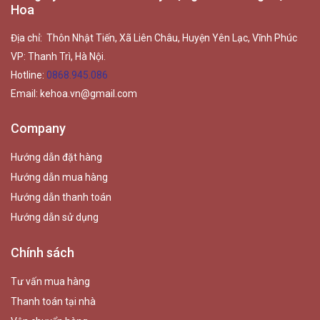
Hoa
Địa chỉ: Thôn Nhật Tiến, Xã Liên Châu, Huyện Yên Lạc, Vĩnh Phúc
VP: Thanh Trì, Hà Nội.
Hotline:
0868.945.086
Email:
kehoa.vn@gmail.com
Company
Hướng dẫn đặt hàng
Hướng dẫn mua hàng
Hướng dẫn thanh toán
Hướng dẫn sử dụng
Chính sách
Tư vấn mua hàng
Thanh toán tại nhà