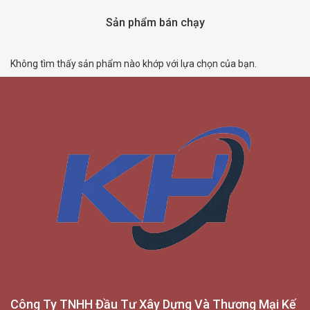
Sản phẩm bán chạy
Không tìm thấy sản phẩm nào khớp với lựa chọn của bạn.
Công Ty TNHH Đầu Tư Xây Dựng Và Thương Mại Kế