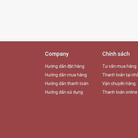
Company
Chính sách
Hướng dẫn đặt hàng
Tư vấn mua hàng
Hướng dẫn mua hàng
Thanh toán tại nh
Hướng dẫn thanh toán
Vận chuyển hàng
Hướng dẫn sử dụng
Thanh toán online