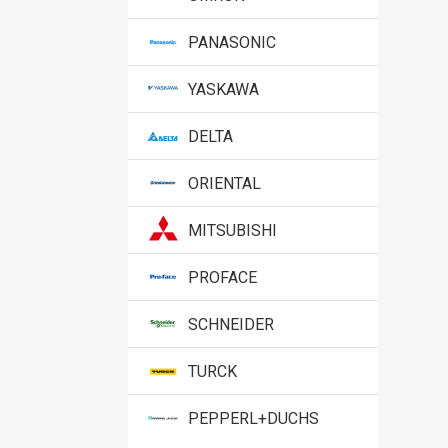
PANASONIC
YASKAWA
DELTA
ORIENTAL
MITSUBISHI
PROFACE
SCHNEIDER
TURCK
PEPPERL+DUCHS