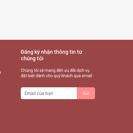
Đăng ký nhận thông tin từ
chúng tôi
Chúng tôi sẽ mang đến ưu đãi dịch vụ
à
đặt biệt dành cho quý khách qua email