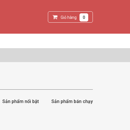
Giỏ hàng
0
Sản phẩm nổi bật
Sản phẩm bán chạy