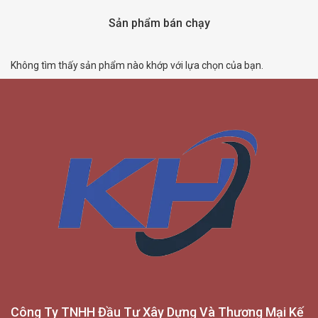
Sản phẩm bán chạy
Không tìm thấy sản phẩm nào khớp với lựa chọn của bạn.
Công Ty TNHH Đầu Tư Xây Dựng Và Thương Mại Kế