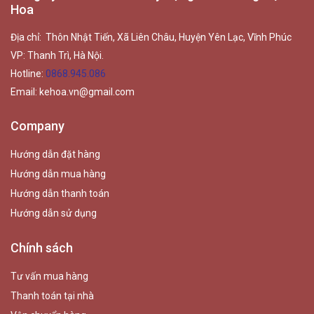
Hoa
Địa chỉ: Thôn Nhật Tiến, Xã Liên Châu, Huyện Yên Lạc, Vĩnh Phúc
VP: Thanh Trì, Hà Nội.
Hotline:
0868.945.086
Email:
kehoa.vn@gmail.com
Company
Hướng dẫn đặt hàng
Hướng dẫn mua hàng
Hướng dẫn thanh toán
Hướng dẫn sử dụng
Chính sách
Tư vấn mua hàng
Thanh toán tại nhà