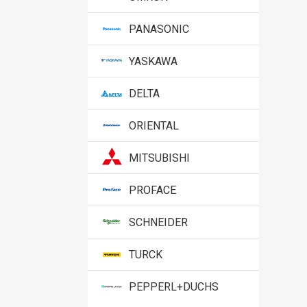
PANASONIC
YASKAWA
DELTA
ORIENTAL
MITSUBISHI
PROFACE
SCHNEIDER
TURCK
PEPPERL+DUCHS