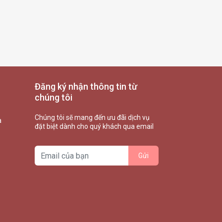
Đăng ký nhận thông tin từ
chúng tôi
Chúng tôi sẽ mang đến ưu đãi dịch vụ
à
đặt biệt dành cho quý khách qua email