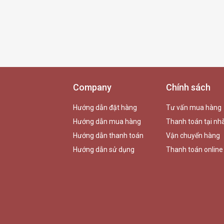
Company
Chính sách
Hướng dẫn đặt hàng
Tư vấn mua hàng
Hướng dẫn mua hàng
Thanh toán tại nh
Hướng dẫn thanh toán
Vận chuyển hàng
Hướng dẫn sử dụng
Thanh toán online