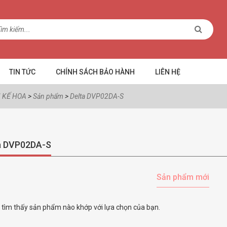
TIN TỨC
CHÍNH SÁCH BẢO HÀNH
LIÊN HỆ
 KẾ HOA
>
Sản phẩm
>
Delta DVP02DA-S
a DVP02DA-S
Sản phẩm mới
tìm thấy sản phẩm nào khớp với lựa chọn của bạn.