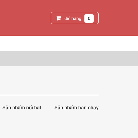
Giỏ hàng
0
Sản phẩm nổi bật
Sản phẩm bán chạy