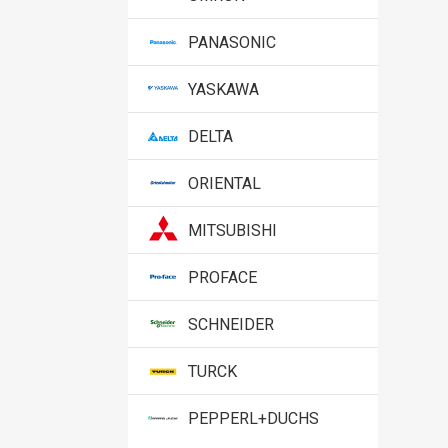
PANASONIC
YASKAWA
DELTA
ORIENTAL
MITSUBISHI
PROFACE
SCHNEIDER
TURCK
PEPPERL+DUCHS