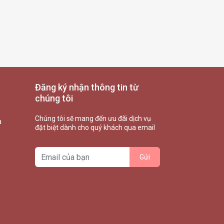
Đăng ký nhận thông tin từ
chúng tôi
Chúng tôi sẽ mang đến ưu đãi dịch vụ
à
đặt biệt dành cho quý khách qua email