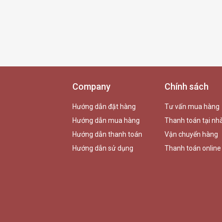
Company
Chính sách
Hướng dẫn đặt hàng
Tư vấn mua hàng
Hướng dẫn mua hàng
Thanh toán tại nh
Hướng dẫn thanh toán
Vận chuyển hàng
Hướng dẫn sử dụng
Thanh toán online