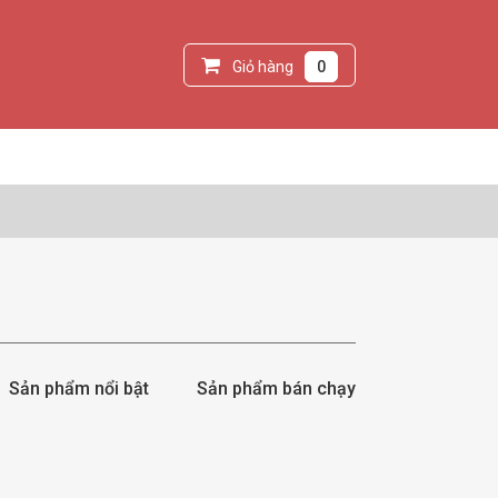
Giỏ hàng
0
Sản phẩm nổi bật
Sản phẩm bán chạy