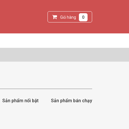
Giỏ hàng
0
Sản phẩm nổi bật
Sản phẩm bán chạy