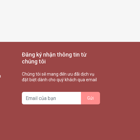
Đăng ký nhận thông tin từ
chúng tôi
Chúng tôi sẽ mang đến ưu đãi dịch vụ
à
đặt biệt dành cho quý khách qua email