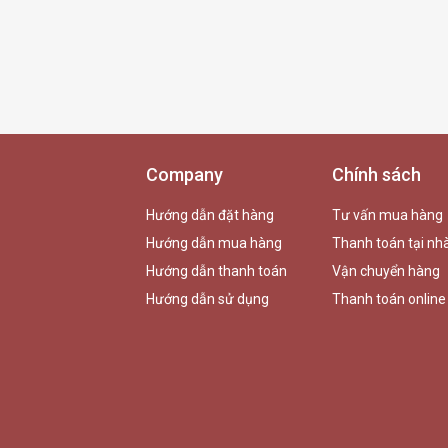
Company
Chính sách
Hướng dẫn đặt hàng
Tư vấn mua hàng
Hướng dẫn mua hàng
Thanh toán tại nh
Hướng dẫn thanh toán
Vận chuyển hàng
Hướng dẫn sử dụng
Thanh toán online