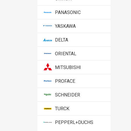
PANASONIC
YASKAWA
DELTA
ORIENTAL
MITSUBISHI
PROFACE
SCHNEIDER
TURCK
PEPPERL+DUCHS