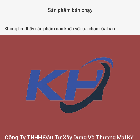
Sản phẩm bán chạy
Không tìm thấy sản phẩm nào khớp với lựa chọn của bạn.
Công Ty TNHH Đầu Tư Xây Dựng Và Thương Mại Kế