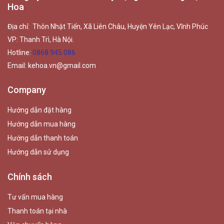
Hoa
Địa chỉ: Thôn Nhật Tiến, Xã Liên Châu, Huyện Yên Lạc, Vĩnh Phúc
VP: Thanh Trì, Hà Nội.
Hotline:
0868.945.086
Email:
kehoa.vn@gmail.com
Company
Hướng dẫn đặt hàng
Hướng dẫn mua hàng
Hướng dẫn thanh toán
Hướng dẫn sử dụng
Chính sách
Tư vấn mua hàng
Thanh toán tại nhà