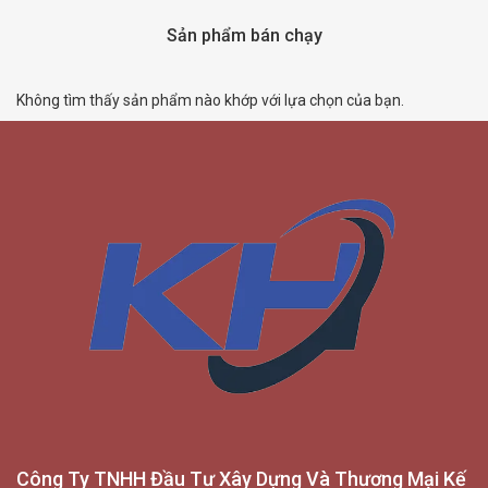
Sản phẩm bán chạy
Không tìm thấy sản phẩm nào khớp với lựa chọn của bạn.
Công Ty TNHH Đầu Tư Xây Dựng Và Thương Mại Kế