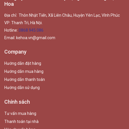
Hoa
Địa chỉ: Thôn Nhật Tiến, Xã Liên Châu, Huyện Yên Lạc, Vĩnh Phúc
VP: Thanh Trì, Hà Nội.
Hotline:
0868.945.086
Email:
kehoa.vn@gmail.com
Company
Hướng dẫn đặt hàng
Hướng dẫn mua hàng
Hướng dẫn thanh toán
Hướng dẫn sử dụng
Chính sách
Tư vấn mua hàng
Thanh toán tại nhà