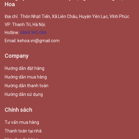
Hoa
Địa chỉ: Thôn Nhật Tiến, Xã Liên Châu, Huyện Yên Lạc, Vĩnh Phúc
VP: Thanh Trì, Hà Nội.
Hotline:
0868.945.086
Email:
kehoa.vn@gmail.com
Company
Hướng dẫn đặt hàng
Hướng dẫn mua hàng
Hướng dẫn thanh toán
Hướng dẫn sử dụng
Chính sách
Tư vấn mua hàng
Thanh toán tại nhà