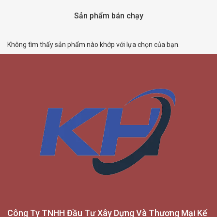
Sản phẩm bán chạy
Không tìm thấy sản phẩm nào khớp với lựa chọn của bạn.
Công Ty TNHH Đầu Tư Xây Dựng Và Thương Mại Kế