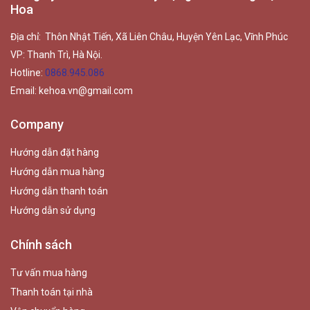
Hoa
Địa chỉ: Thôn Nhật Tiến, Xã Liên Châu, Huyện Yên Lạc, Vĩnh Phúc
VP: Thanh Trì, Hà Nội.
Hotline:
0868.945.086
Email:
kehoa.vn@gmail.com
Company
Hướng dẫn đặt hàng
Hướng dẫn mua hàng
Hướng dẫn thanh toán
Hướng dẫn sử dụng
Chính sách
Tư vấn mua hàng
Thanh toán tại nhà