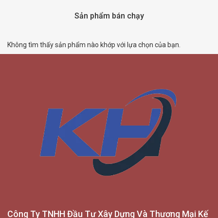
Sản phẩm bán chạy
Không tìm thấy sản phẩm nào khớp với lựa chọn của bạn.
Công Ty TNHH Đầu Tư Xây Dựng Và Thương Mại Kế