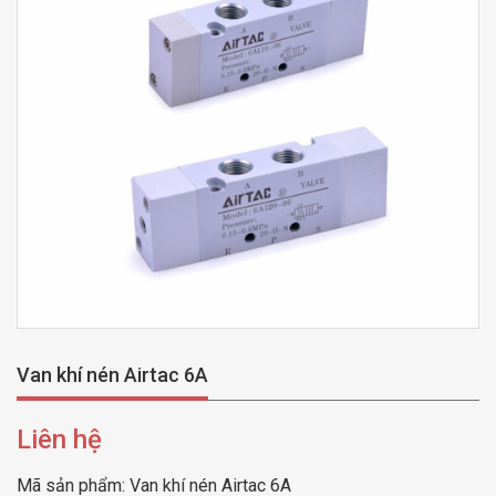
Van khí nén Airtac 6A
Liên hệ
Mã sản phẩm:
Van khí nén Airtac 6A