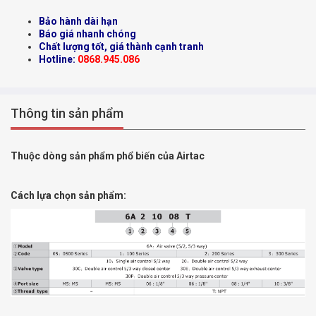
Bảo hành dài hạn
Báo giá nhanh chóng
Chất lượng tốt, giá thành cạnh tranh
Hotline:
0868.945.086
Thông tin sản phẩm
Thuộc dòng sản phẩm phổ biến của Airtac
Cách lựa chọn sản phẩm: