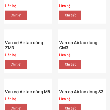
Liên hệ
Liên hệ
Chi tiết
Chi tiết
Van cơ Airtac dòng
Van cơ Airtac dòng
ZM3
CM3
Liên hệ
Liên hệ
Chi tiết
Chi tiết
Van cơ Airtac dòng M5
Van cơ Airtac dòng S3
Liên hệ
Liên hệ
Chi tiết
Chi tiết