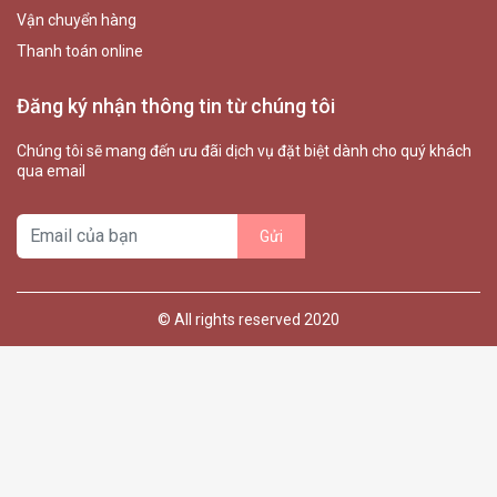
Vận chuyển hàng
Thanh toán online
Đăng ký nhận thông tin từ chúng tôi
Chúng tôi sẽ mang đến ưu đãi dịch vụ đặt biệt dành cho quý khách
qua email
© All rights reserved 2020