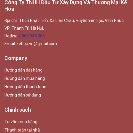
Công Ty TNHH Đầu Tư Xây Dựng Và Thương Mại Kế
Hoa
Địa chỉ: Thôn Nhật Tiến, Xã Liên Châu, Huyện Yên Lạc, Vĩnh Phúc
VP: Thanh Trì, Hà Nội.
Hotline:
0868.945.086
Email:
kehoa.vn@gmail.com
Company
Hướng dẫn đặt hàng
Hướng dẫn mua hàng
Hướng dẫn thanh toán
Hướng dẫn sử dụng
Chính sách
Tư vấn mua hàng
Thanh toán tại nhà